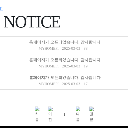
NOTICE
홈페이지가 오픈되었습니다. 감사합니다
MYHOMEPI
2025-03-03
33
홈페이지가 오픈되었습니다. 감사합니다
MYHOMEPI
2025-03-03
19
홈페이지가 오픈되었습니다. 감사합니다
MYHOMEPI
2025-03-03
17
1