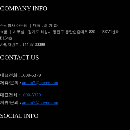
COMPANY INFO
주식회사 아우탐 | 대표 : 최 계 화
쇼룸 | 사무실 : 경기도 화성시 동탄구 동탄순환대로 830 SKV1센터
B154호
사업자번호 : 144-87-03399
CONTACT US
대표전화 : 1600-5379
제휴/문의 :
autam7@naver.com
대표전화 :
1600-5379
제휴/문의 :
autam7@naver.com
SOCIAL INFO