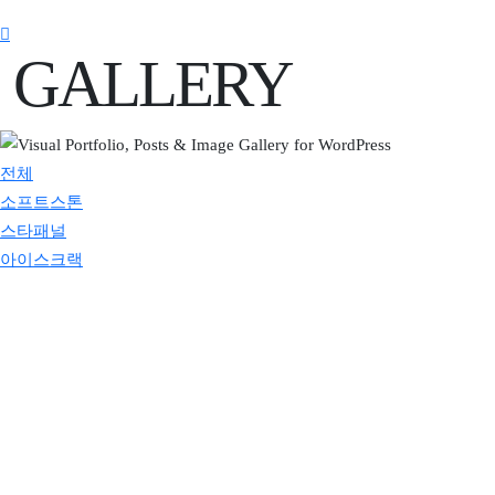
GALLERY
전체
소프트스톤
스타패널
아이스크랙