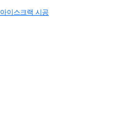
아이스크랙 시공