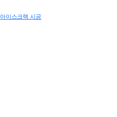
아이스크랙 시공