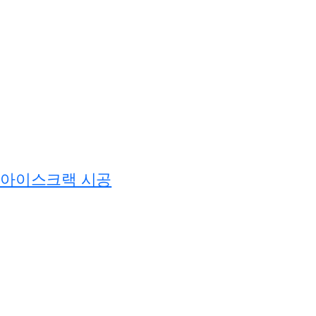
아이스크랙 시공