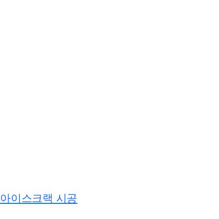
아이스크랙 시공