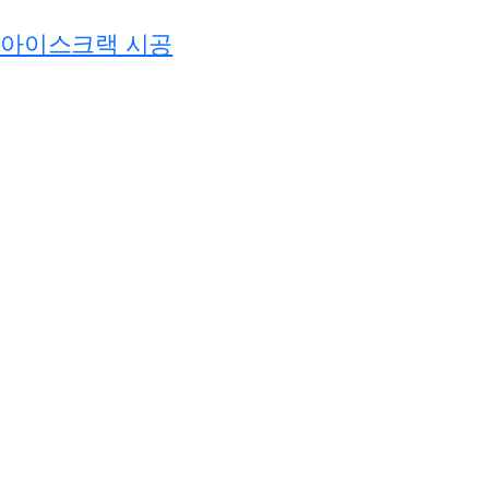
아이스크랙 시공