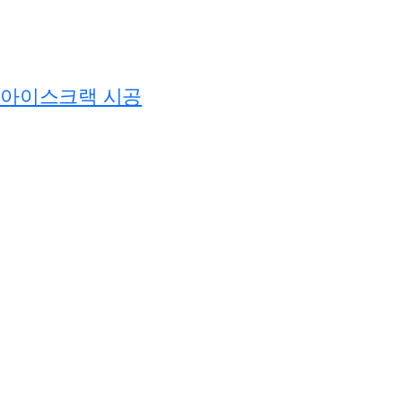
아이스크랙 시공