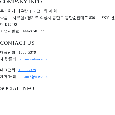
COMPANY INFO
주식회사 아우탐 | 대표 : 최 계 화
쇼룸 | 사무실 : 경기도 화성시 동탄구 동탄순환대로 830 SKV1센
터 B154호
사업자번호 : 144-87-03399
CONTACT US
대표전화 : 1600-5379
제휴/문의 :
autam7@naver.com
대표전화 :
1600-5379
제휴/문의 :
autam7@naver.com
SOCIAL INFO