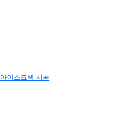
아이스크랙 시공