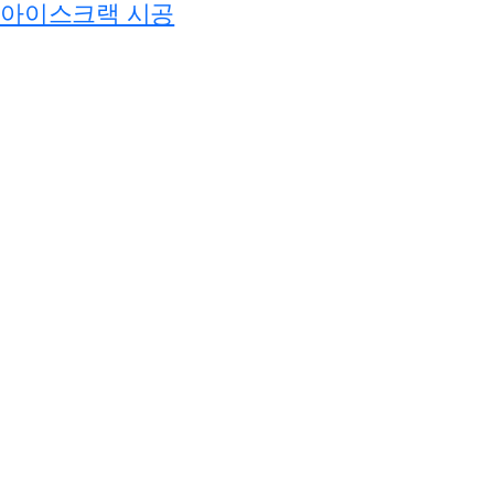
아이스크랙 시공