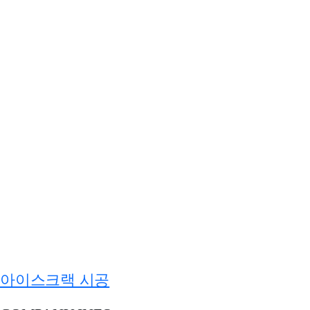
아이스크랙 시공